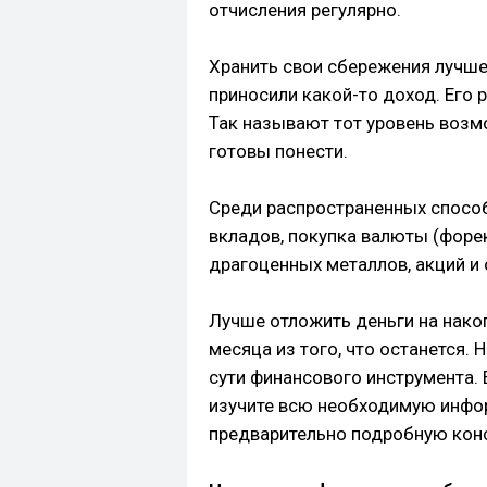
отчисления регулярно.
Хранить свои сбережения лучше 
приносили какой-то доход. Его р
Так называют тот уровень возм
готовы понести.
Среди распространенных спосо
вкладов, покупка валюты (форе
драгоценных металлов, акций и 
Лучше отложить деньги на накопл
месяца из того, что останется. 
сути финансового инструмента. 
изучите всю необходимую инфор
предварительно подробную конс