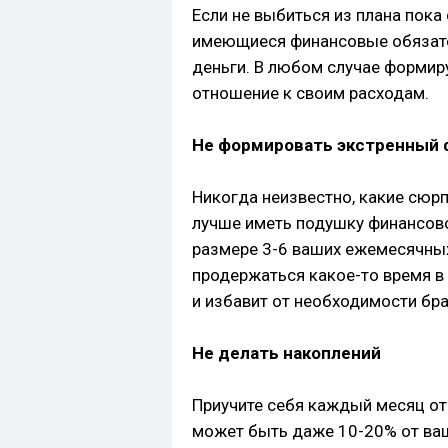
Если не выбиться из плана пока
имеющиеся финансовые обязате
деньги. В любом случае формиру
отношение к своим расходам.
Не формировать экстренный
Никогда неизвестно, какие сюрп
лучше иметь подушку финансово
размере 3-6 ваших ежемесячных
продержаться какое-то время в
и избавит от необходимости бра
Не делать накоплений
Приучите себя каждый месяц о
может быть даже 10-20% от ваш