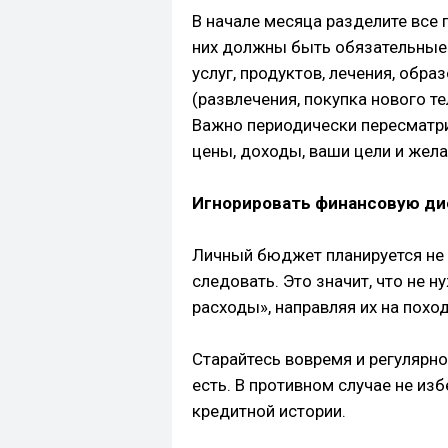
В начале месяца разделите все 
них должны быть обязательные
услуг, продуктов, лечения, обра
(развлечения, покупка нового тел
Важно периодически пересматри
цены, доходы, ваши цели и жела
Игнорировать финансовую ди
Личный бюджет планируется не р
следовать. Это значит, что не 
расходы», направляя их на поход
Старайтесь вовремя и регулярно
есть. В противном случае не и
кредитной истории.