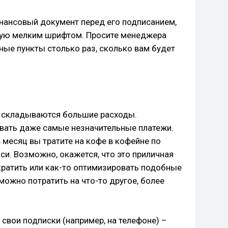
нансовый документ перед его подписанием,
ую мелким шрифтом. Просите менеджера
ные пункты столько раз, сколько вам будет
 складываются большие расходы.
вать даже самые незначительные платежи.
в месяц вы тратите на кофе в кофейне по
кси. Возможно, окажется, что это приличная
кратить или как-то оптимизировать подобные
можно потратить на что-то другое, более
свои подписки (например, на телефоне) –