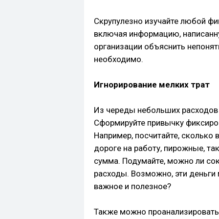
Скрупулезно изучайте любой фи
включая информацию, написанн
организации объяснить непонят
необходимо.
Игнорирование мелких трат
Из череды небольших расходов
Сформируйте привычку фиксиро
Например, посчитайте, сколько 
дороге на работу, пирожные, та
сумма. Подумайте, можно ли со
расходы. Возможно, эти деньги 
важное и полезное?
Также можно проанализировать 