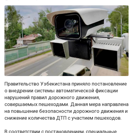
Правительство Узбекистана приняло постановление
о внедрении системы автоматической фиксации
нарушений правил дорожного движения,
совершаемых пешеходами. Данная мера направлена
на повышение безопасности дорожного движения и
снижение количества ДТП с участием пешеходов.
В соответствии с постановлением, специальные