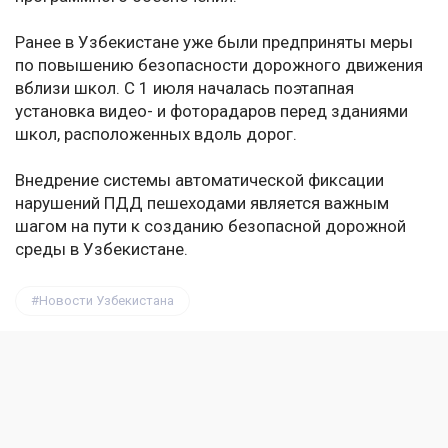
Ранее в Узбекистане уже были предприняты меры
по повышению безопасности дорожного движения
вблизи школ. С 1 июля началась поэтапная
установка видео- и фоторадаров перед зданиями
школ, расположенных вдоль дорог.
Внедрение системы автоматической фиксации
нарушений ПДД пешеходами является важным
шагом на пути к созданию безопасной дорожной
среды в Узбекистане.
Новости Узбекистана