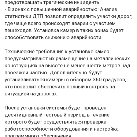
предотвращать трагические инциденты.
- В зонах с повышенной аварийностью: Анализ
статистики ДТП позволит определить участки дорог,
где чаще всего происходят аварии с участием
пешеходов. Установка камер в таких зонах будет
способствовать снижению аварийности.
Технические требования к установке камер
предусматривают их размещение на металлических
конструкциях на высоте не менее шести метров над
проезжей частью. Дополнительно будут
устанавливаться камеры с обзором 360 градусов,
что позволит обеспечить полный контроль за
ситуацией на дорогах.
После установки системы будет проведен
десятидневный тестовый период, в течение
которого будет осуществляться проверка
работоспособности оборудования и настройка
программного обеспечения.