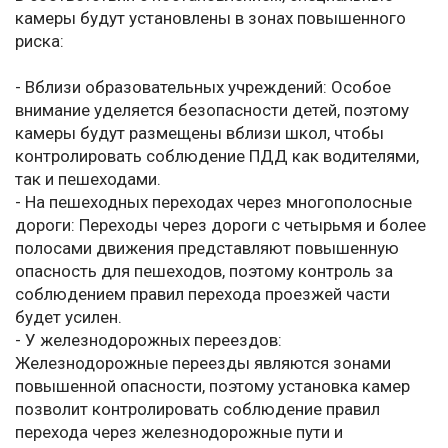
камеры будут установлены в зонах повышенного
риска:
- Вблизи образовательных учреждений: Особое
внимание уделяется безопасности детей, поэтому
камеры будут размещены вблизи школ, чтобы
контролировать соблюдение ПДД как водителями,
так и пешеходами.
- На пешеходных переходах через многополосные
дороги: Переходы через дороги с четырьмя и более
полосами движения представляют повышенную
опасность для пешеходов, поэтому контроль за
соблюдением правил перехода проезжей части
будет усилен.
- У железнодорожных переездов:
Железнодорожные переезды являются зонами
повышенной опасности, поэтому установка камер
позволит контролировать соблюдение правил
перехода через железнодорожные пути и