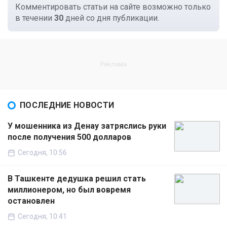
Комментировать статьи на сайте возможно только
в течении
30
дней со дня публикации.
ПОСЛЕДНИЕ НОВОСТИ
У мошенника из Денау затряслись руки
после получения 500 долларов
Сегодня, 10:56
В Ташкенте дедушка решил стать
миллионером, но был вовремя
остановлен
Сегодня, 10:41