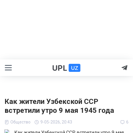
Как жители Узбекской ССР
встретили утро 9 мая 1945 года
Общество
9-05-2026, 20:43
6