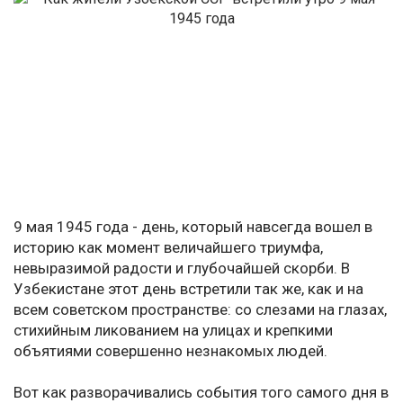
9 мая 1945 года - день, который навсегда вошел в
историю как момент величайшего триумфа,
невыразимой радости и глубочайшей скорби. В
Узбекистане этот день встретили так же, как и на
всем советском пространстве: со слезами на глазах,
стихийным ликованием на улицах и крепкими
объятиями совершенно незнакомых людей.
Вот как разворачивались события того самого дня в